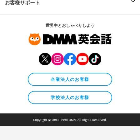
お客様サポート
世界中とおしゃべりしよう
企業法人のお客様
学校法人のお客様
Copyright © since 1998 DMM All Rights Reserved.