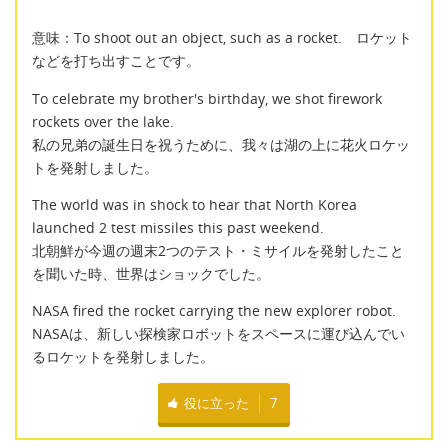
意味：To shoot out an object, such as a rocket. ロケット
などを打ち出すことです。
To celebrate my brother's birthday, we shot firework
rockets over the lake.
私の兄弟の誕生日を祝うために、我々は湖の上に花火ロケッ
トを発射しました。
The world was in shock to hear that North Korea
launched 2 test missiles this past weekend.
北朝鮮が今週の週末2つのテスト・ミサイルを発射したこと
を聞いた時、世界はショックでした。
NASA fired the rocket carrying the new explorer robot.
NASAは、新しい探検家ロボットをスペースに運び込んでい
るロケットを発射しました。
役に立った
7