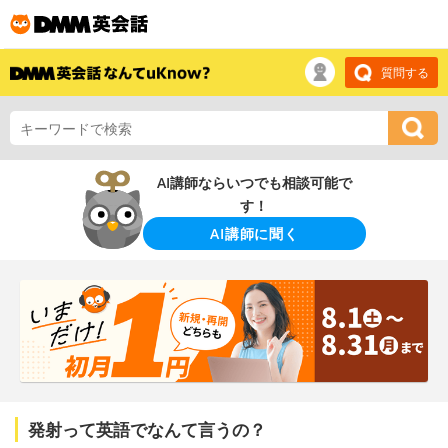
質問する
AI講師ならいつでも相談可能で
す！
AI講師に聞く
発射って英語でなんて言うの？