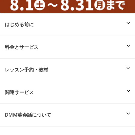
はじめる前に
料金とサービス
レッスン予約・教材
関連サービス
DMM英会話について