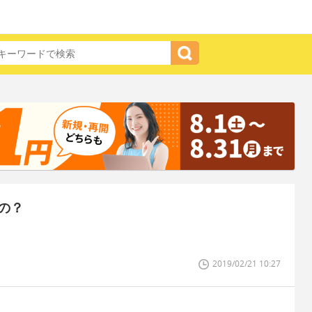
の？
2019/02/21 10:27