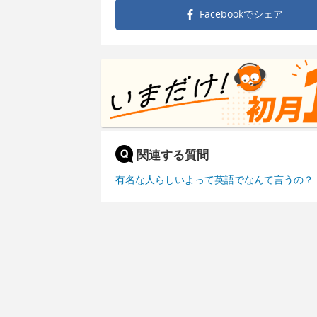
Facebookで
シェア
関連する質問
有名な人らしいよって英語でなんて言うの？