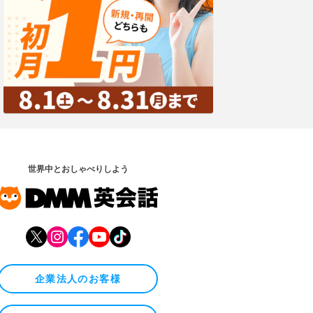
世界中とおしゃべりしよう
企業法人のお客様