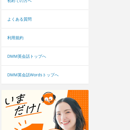
初めての方へ
よくある質問
利用規約
DMM英会話トップへ
DMM英会話Wordsトップへ