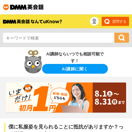
質問する
AI講師ならいつでも相談可能で
す！
AI講師に聞く
僕に私服姿を見られることに抵抗がありますか？っ