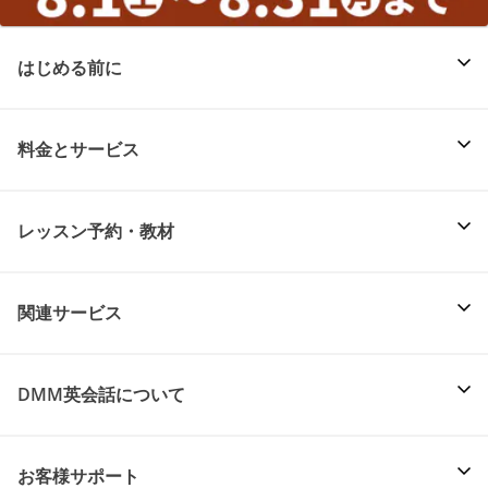
はじめる前に
料金とサービス
レッスン予約・教材
関連サービス
DMM英会話について
お客様サポート