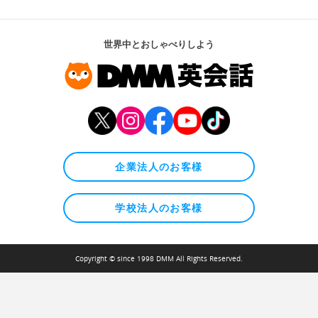
世界中とおしゃべりしよう
企業法人のお客様
学校法人のお客様
Copyright © since 1998 DMM All Rights Reserved.