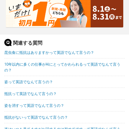
関連する質問
昆虫食に抵抗はありますかって英語でなんて言うの？
10年以内に多くの仕事がAIにとってかわられるって英語でなんて言う
の？
姿って英語でなんて言うの？
抵抗って英語でなんて言うの？
姿を消すって英語でなんて言うの？
抵抗がないって英語でなんて言うの？
姿はいつも見てますがお話するのは初めてですって英語でなんて言う