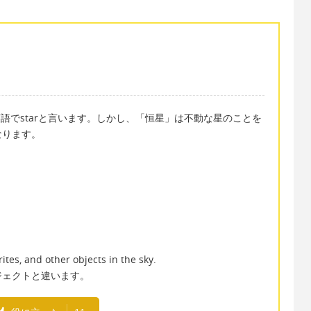
英語でstarと言います。しかし、「恒星」は不動な星のことを
なります。
ites, and other objects in the sky.
ジェクトと違います。