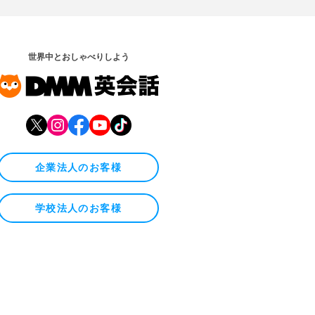
世界中とおしゃべりしよう
企業法人のお客様
学校法人のお客様