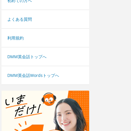
初めての方へ
よくある質問
利用規約
DMM英会話トップへ
DMM英会話Wordsトップへ