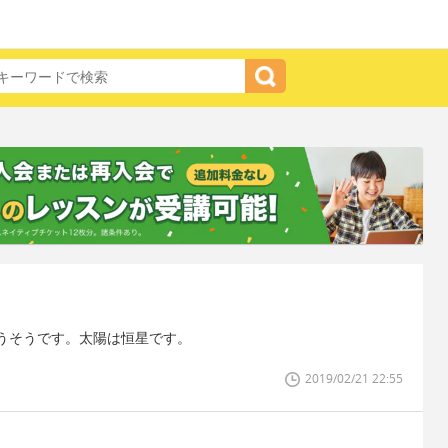
うそうです。太陽は恒星です。
2019/02/21 22:55