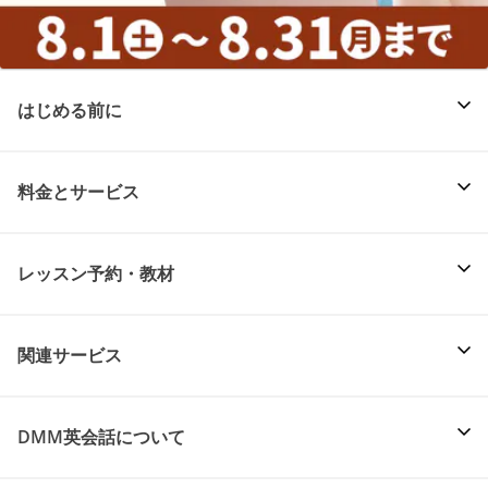
はじめる前に
料金とサービス
レッスン予約・教材
関連サービス
DMM英会話について