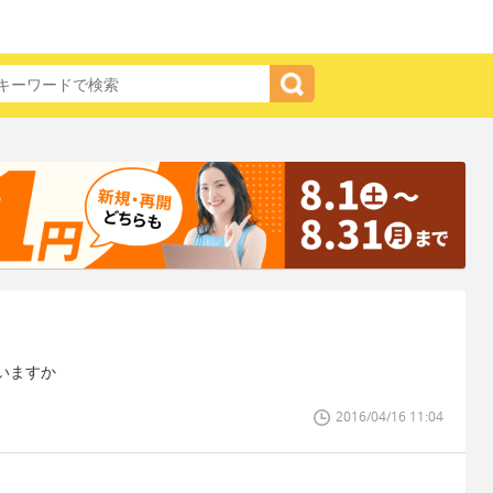
いますか
2016/04/16 11:04