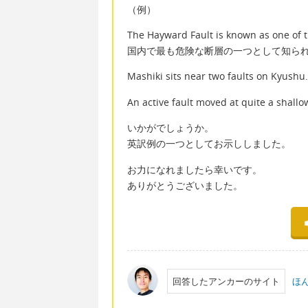
（例）
The Hayward Fault is known as one
国内で最も危険な断層の一つとして知ら
Mashiki sits near two fault
An active fault moved at quit
いかがでしょうか。
英訳例の一つとしてお示ししました。
お力になれましたら幸いです。
ありがとうございました。
回答したアンカーのサイト
ほ