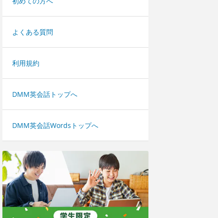
初めての方へ
よくある質問
利用規約
DMM英会話トップへ
DMM英会話Wordsトップへ