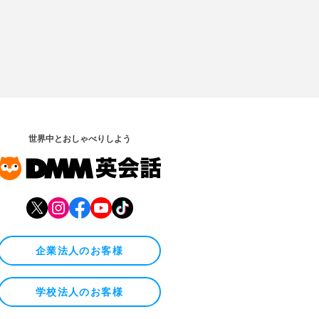
世界中とおしゃべりしよう
企業法人のお客様
学校法人のお客様