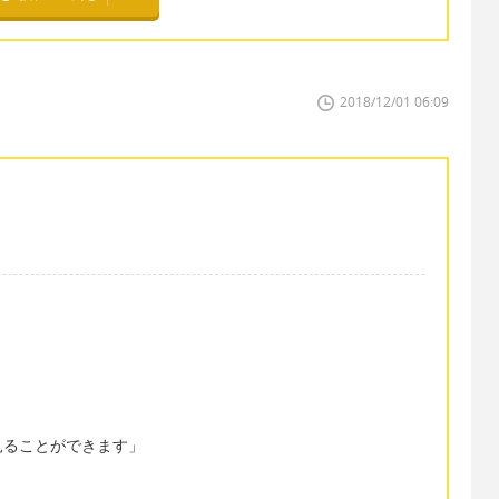
2018/12/01 06:09
見ることができます」