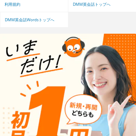
利用規約
DMM英会話トップへ
DMM英会話Wordsトップへ