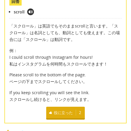
回答
scroll
「スクロール」は英語でもそのままscrollと言います。「ス
クロール」は名詞としても、動詞としても使えます。この場
合には「スクロール」は動詞です。
例：
I could scroll through Instagram for hours!
私はインスタグラムを何時間もスクロールできます！
Please scroll to the bottom of the page.
ページの下までスクロールしてください。
If you keep scrolling you will see the link.
スクロールし続けると、リンクが見えます。
役に立った
2