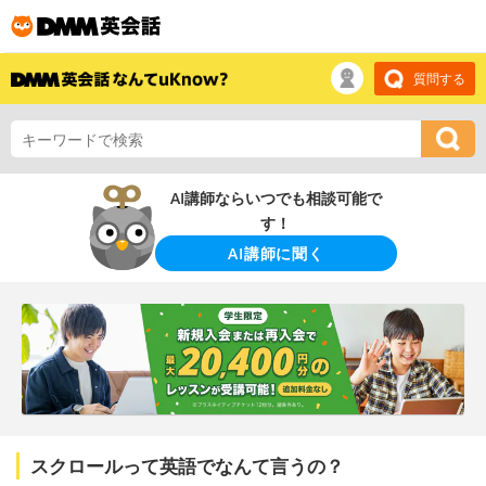
質問する
AI講師ならいつでも相談可能で
す！
AI講師に聞く
スクロールって英語でなんて言うの？