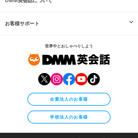
DMM英会話について
お客様サポート
世界中とおしゃべりしよう
企業法人のお客様
学校法人のお客様