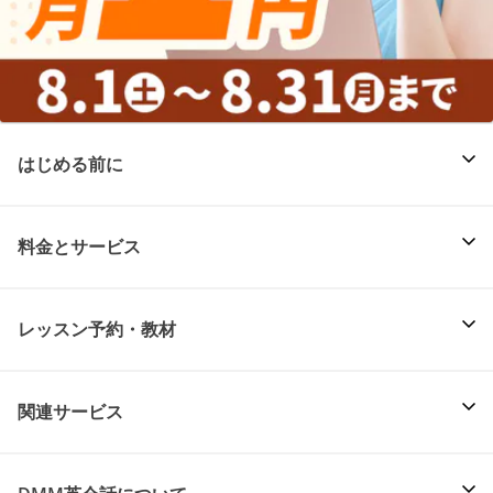
はじめる前に
料金とサービス
レッスン予約・教材
関連サービス