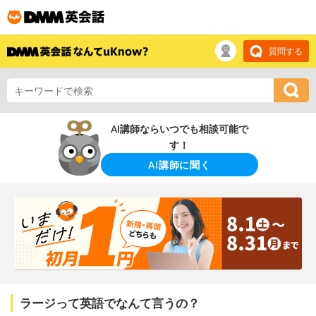
質問する
AI講師ならいつでも相談可能で
す！
AI講師に聞く
ラージって英語でなんて言うの？