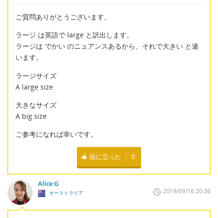
ご質問ありがとうございます。
ラージ は英語で large と訳出します。
ラージは でかい のニュアンスあるから、それで大きい と違
います。
ラージサイズ
A large size
大きなサイズ
A big size
ご参考になれば幸いです。
役に立った
0
Alice G
2019/09/16 20:36
オーストラリア