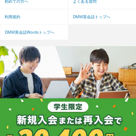
初めての方へ
よくある質問
利用規約
DMM英会話トップへ
DMM英会話Wordsトップへ