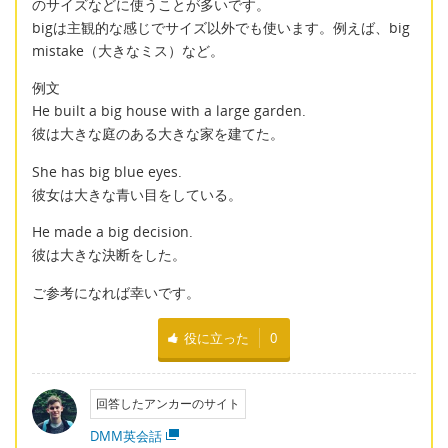
のサイズなどに使うことが多いです。
bigは主観的な感じでサイズ以外でも使います。例えば、big
mistake（大きなミス）など。
例文
He built a big house with a large garden.
彼は大きな庭のある大きな家を建てた。
She has big blue eyes.
彼女は大きな青い目をしている。
He made a big decision.
彼は大きな決断をした。
ご参考になれば幸いです。
役に立った
0
回答したアンカーのサイト
DMM英会話