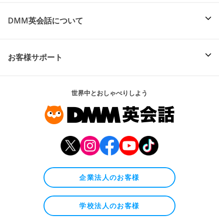
DMM英会話について
お客様サポート
世界中とおしゃべりしよう
企業法人のお客様
学校法人のお客様