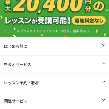
はじめる前に
料金とサービス
レッスン予約・教材
関連サービス