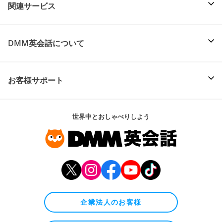
関連サービス
DMM英会話について
お客様サポート
世界中とおしゃべりしよう
企業法人のお客様