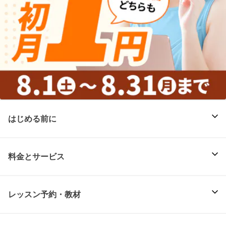
はじめる前に
料金とサービス
レッスン予約・教材