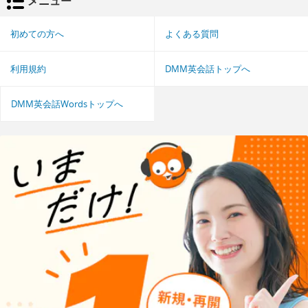
メニュー
初めての方へ
よくある質問
利用規約
DMM英会話トップへ
DMM英会話Wordsトップへ