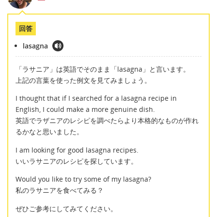
回答
lasagna
「ラサニア」は英語でそのまま「lasagna」と言います。
上記の言葉を使った例文を見てみましょう。
I thought that if I searched for a lasagna recipe in
English, I could make a more genuine dish.
英語でラザニアのレシピを調べたらより本格的なものが作れ
るかなと思いました。
I am looking for good lasagna recipes.
いいラサニアのレシピを探しています。
Would you like to try some of my lasagna?
私のラサニアを食べてみる？
ぜひご参考にしてみてください。