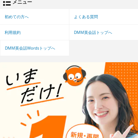
メニュー
初めての方へ
よくある質問
利用規約
DMM英会話トップへ
DMM英会話Wordsトップへ