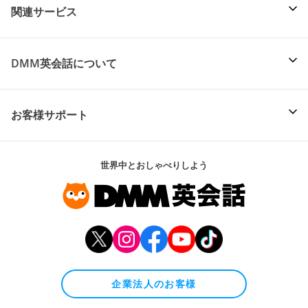
関連サービス
DMM英会話について
お客様サポート
世界中とおしゃべりしよう
企業法人のお客様