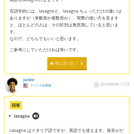
言語学的には、lasagneと、lasagna ちょっただけの違いは
ありますが（単数形か複数形か）、実際の使い方を見ます
と、ほとんどの人は、その区別は無意識していると思いま
す。
なので、どちらでもいいと思います。
ご参考にしていただければ幸いです。
役に立った
6
Jackie
2019/09/05 17:27
アメリカ合衆国
回答
lasagna
Lasagna はイタリア語ですが、英語でも使えます。発音がだ