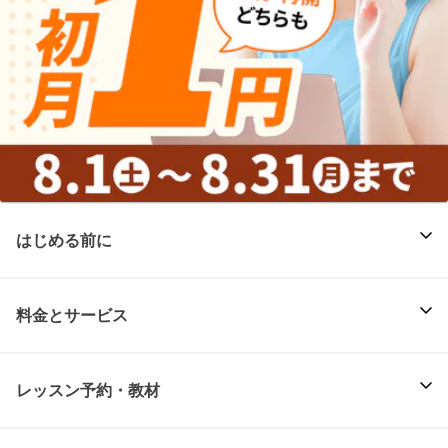
はじめる前に
料金とサービス
レッスン予約・教材