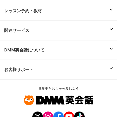
レッスン予約・教材
関連サービス
DMM英会話について
お客様サポート
世界中とおしゃべりしよう