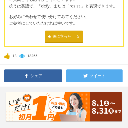
抗うは英語で、「defy」または「resist 」と表現できます。
お好みに合わせて使い分けてみてください。
ご参考にしていただければ幸いです。
役に立った
5
13
18265
シェア
ツイート