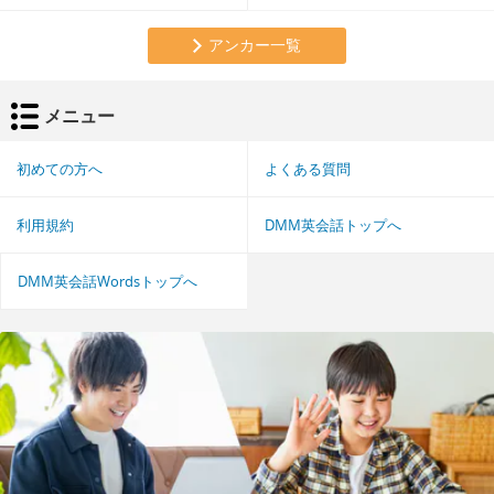
アンカー一覧
メニュー
初めての方へ
よくある質問
利用規約
DMM英会話トップへ
DMM英会話Wordsトップへ