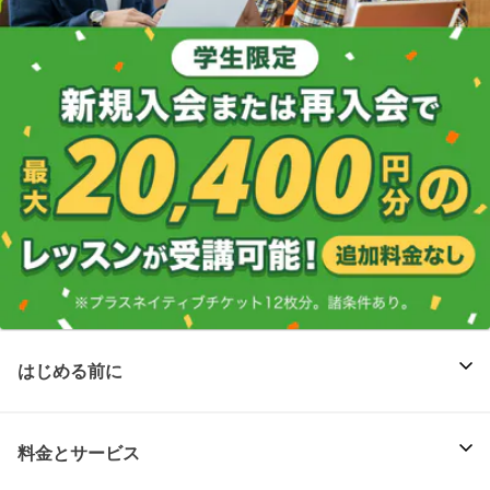
はじめる前に
料金とサービス