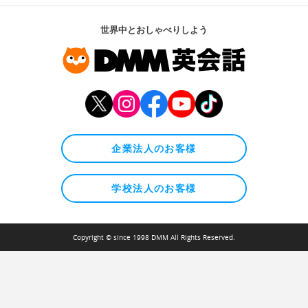
世界中とおしゃべりしよう
企業法人のお客様
学校法人のお客様
Copyright © since 1998 DMM All Rights Reserved.