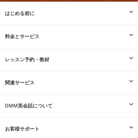
はじめる前に
料金とサービス
レッスン予約・教材
関連サービス
DMM英会話について
お客様サポート