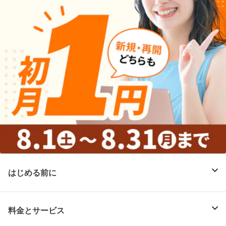
はじめる前に
料金とサービス