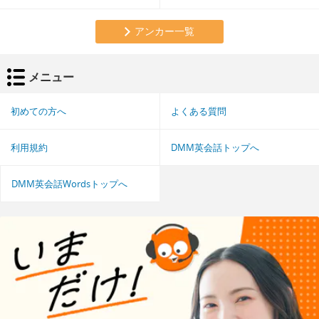
アンカー一覧
メニュー
初めての方へ
よくある質問
利用規約
DMM英会話トップへ
DMM英会話Wordsトップへ