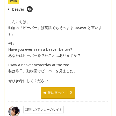
beaver
こんにちは。
動物の「ビーバー」は英語でもそのまま beaver と言いま
す。
例：
Have you ever seen a beaver before?
あなたはビーバーを見たことはありますか？
I saw a beaver yesterday at the zoo.
私は昨日、動物園でビーバーを見ました。
ぜひ参考にしてください。
役に立った
0
回答したアンカーのサイト