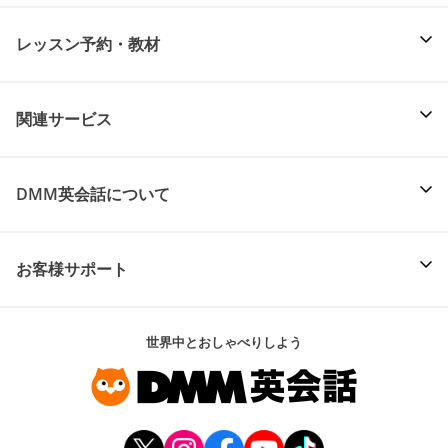
レッスン予約・教材
関連サービス
DMM英会話について
お客様サポート
世界中とおしゃべりしよう