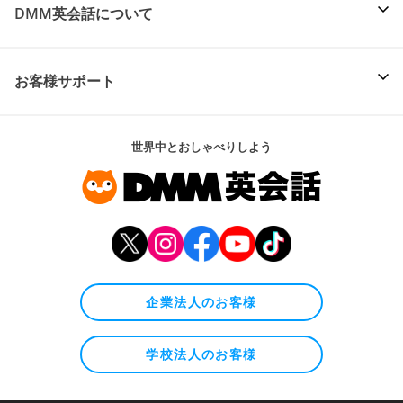
DMM英会話について
お客様サポート
世界中とおしゃべりしよう
企業法人のお客様
学校法人のお客様