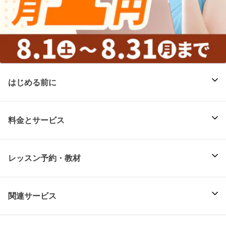
はじめる前に
料金とサービス
レッスン予約・教材
関連サービス