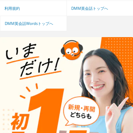
利用規約
DMM英会話トップへ
DMM英会話Wordsトップへ