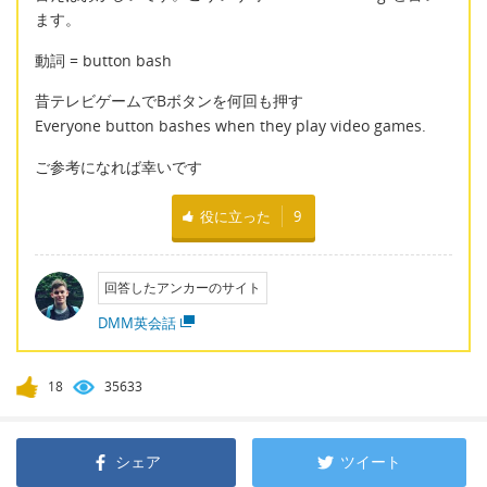
ます。
動詞 = button bash
昔テレビゲームでBボタンを何回も押す
Everyone button bashes when they play video games.
ご参考になれば幸いです
役に立った
9
回答したアンカーのサイト
DMM英会話
18
35633
シェア
ツイート