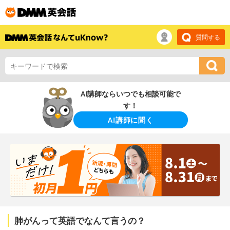
質問する
AI講師ならいつでも相談可能で
す！
AI講師に聞く
肺がんって英語でなんて言うの？