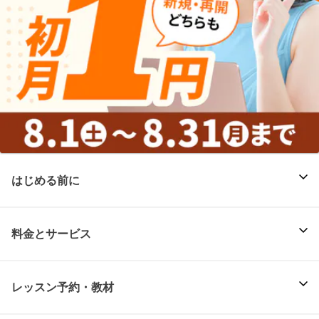
はじめる前に
料金とサービス
レッスン予約・教材