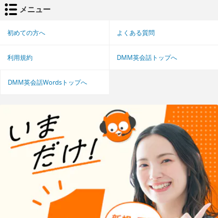
メニュー
初めての方へ
よくある質問
利用規約
DMM英会話トップへ
DMM英会話Wordsトップへ