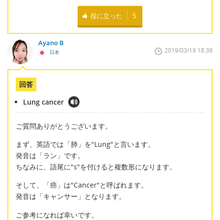
役に立った
5
Ayano B
2019/03/19 18:38
日本
回答
Lung cancer
ご質問ありがとうございます。
まず、英語では「肺」を"Lung"と言います。
発音は「ラン」です。
ちなみに、語尾に"s"を付けると複数形になります。
そして、「癌」は"Cancer"と呼ばれます。
発音は「キャンサー」となります。
ご参考になれば幸いです。