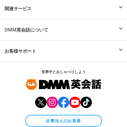
関連サービス
DMM英会話について
お客様サポート
世界中とおしゃべりしよう
企業法人のお客様