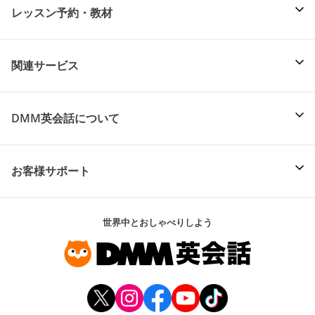
レッスン予約・教材
関連サービス
DMM英会話について
お客様サポート
世界中とおしゃべりしよう