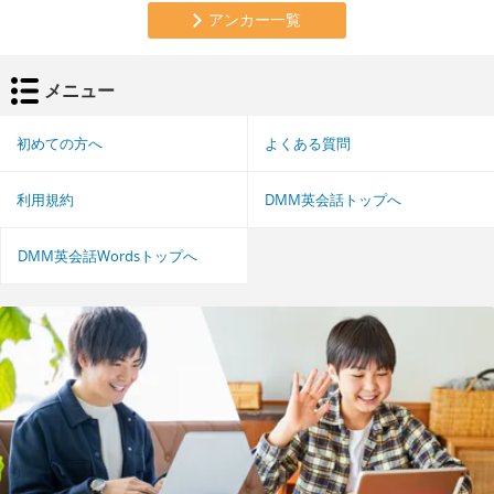
アンカー一覧
メニュー
初めての方へ
よくある質問
利用規約
DMM英会話トップへ
DMM英会話Wordsトップへ