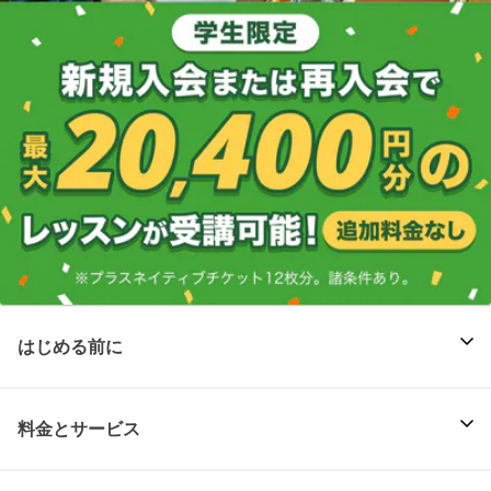
はじめる前に
料金とサービス