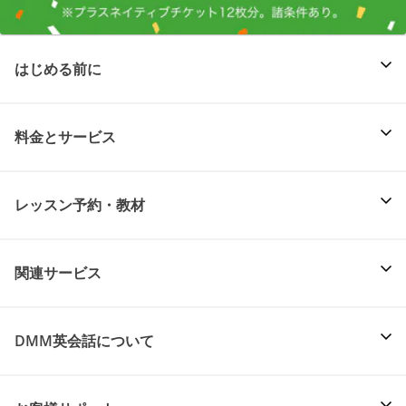
はじめる前に
料金とサービス
レッスン予約・教材
関連サービス
DMM英会話について