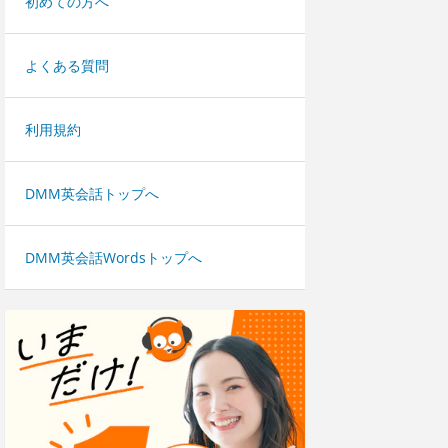
初めての方へ
よくある質問
利用規約
DMM英会話トップへ
DMM英会話Wordsトップへ