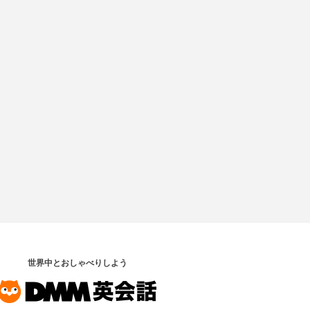
世界中とおしゃべりしよう