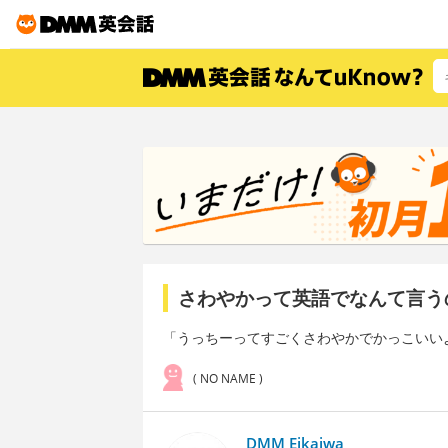
さわやかって英語でなんて言う
「うっちーってすごくさわやかでかっこいい
( NO NAME )
DMM Eikaiwa