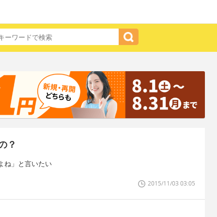
の？
よね」と言いたい
2015/11/03 03:05