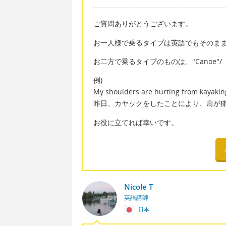
ご質問ありがとうございます。
お一人様で乗るタイプは英語でもそのまま、
お二方で乗るタイプのものは、"Canoe"
例)
My shoulders are hurting from kayakin
昨日、カヤックをしたことにより、肩が
お役に立てれば幸いです。
Nicole T
英語講師
日本