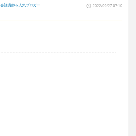
英会話講師＆人気ブロガー
2022/09/27 07:10