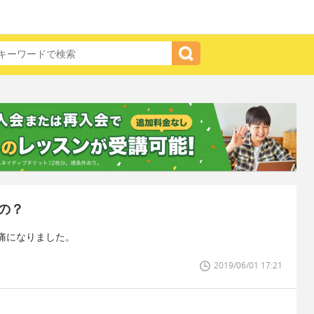
の？
痛になりました。
2019/06/01 17:21