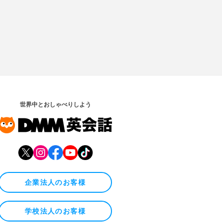
世界中とおしゃべりしよう
企業法人のお客様
学校法人のお客様