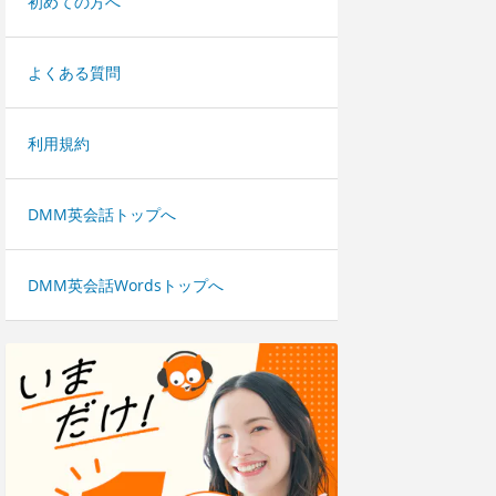
初めての方へ
よくある質問
利用規約
DMM英会話トップへ
DMM英会話Wordsトップへ