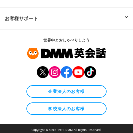
お客様サポート
世界中とおしゃべりしよう
企業法人のお客様
学校法人のお客様
Copyright © since 1998 DMM All Rights Reserved.