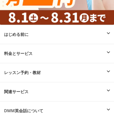
はじめる前に
料金とサービス
レッスン予約・教材
関連サービス
DMM英会話について