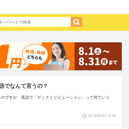
語でなんて言うの？
いるのですが、英語で「ディストリビューション」って何ていう
2019/06/23 16:08