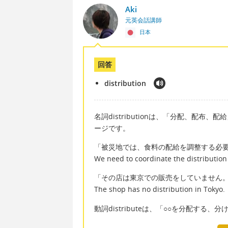
Aki
元英会話講師
日本
回答
distribution
名詞distributionは、「分配、配
ージです。
「被災地では、食料の配給を調整する必
We need to coordinate the distribution 
「その店は東京での販売をしていません
The shop has no distribution in Tokyo.
動詞distributeは、「○○を分配す