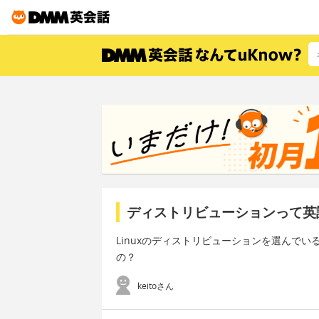
ディストリビューションって英
Linuxのディストリビューションを選んで
の？
keitoさん