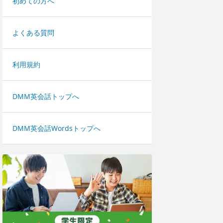
初めての方へ
よくある質問
利用規約
DMM英会話トップへ
DMM英会話Wordsトップへ