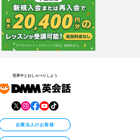
世界中とおしゃべりしよう
企業法人のお客様