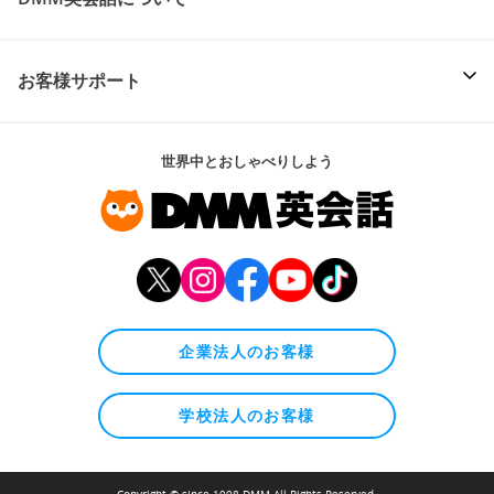
お客様サポート
世界中とおしゃべりしよう
企業法人のお客様
学校法人のお客様