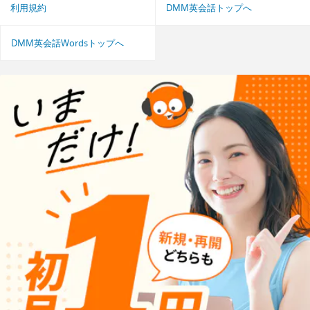
利用規約
DMM英会話トップへ
DMM英会話Wordsトップへ