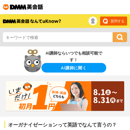
質問する
AI講師ならいつでも相談可能で
す！
AI講師に聞く
オーガナイゼーションって英語でなんて言うの？