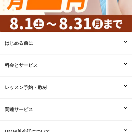
はじめる前に
料金とサービス
レッスン予約・教材
関連サービス
DMM英会話について