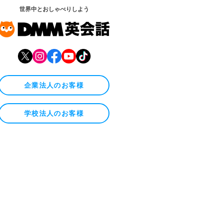
世界中とおしゃべりしよう
企業法人のお客様
学校法人のお客様