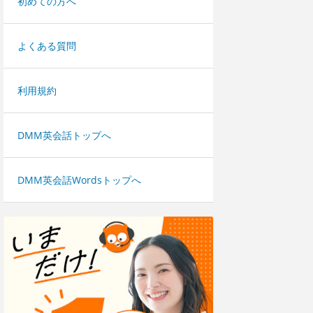
初めての方へ
よくある質問
利用規約
DMM英会話トップへ
DMM英会話Wordsトップへ