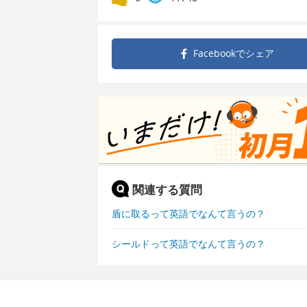
Facebookで
シェア
関連する質問
盾に取るって英語でなんて言うの？
シールドって英語でなんて言うの？