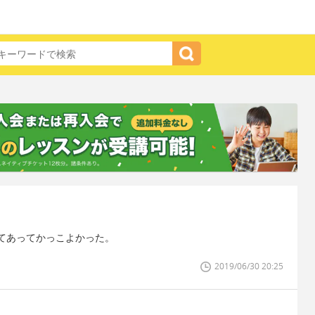
てあってかっこよかった。
2019/06/30 20:25