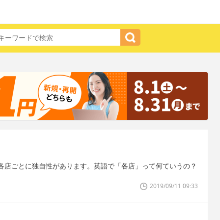
各店ごとに独自性があります。英語で「各店」って何ていうの？
2019/09/11 09:33