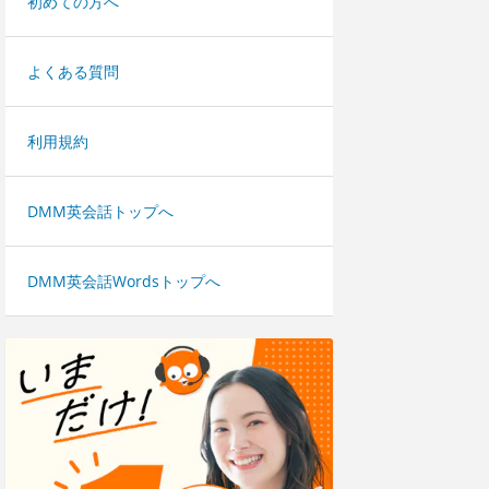
初めての方へ
よくある質問
利用規約
DMM英会話トップへ
DMM英会話Wordsトップへ