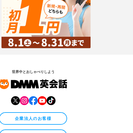
世界中とおしゃべりしよう
企業法人のお客様