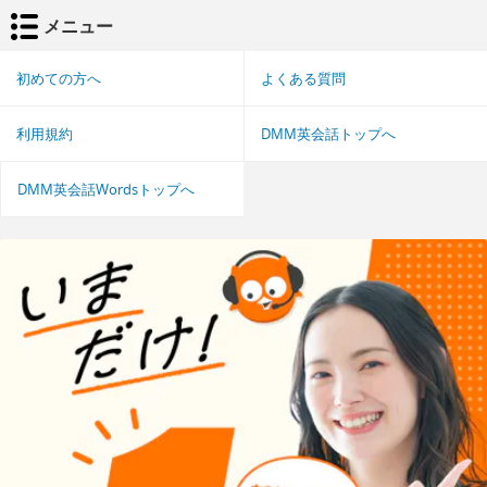
メニュー
初めての方へ
よくある質問
利用規約
DMM英会話トップへ
DMM英会話Wordsトップへ