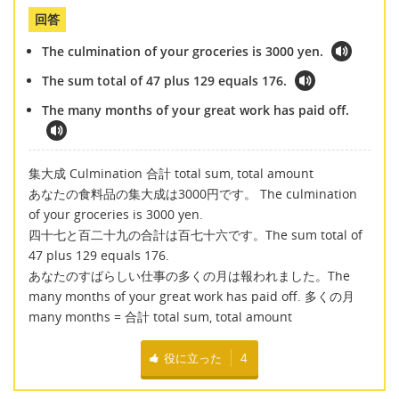
回答
The culmination of your groceries is 3000 yen.
The sum total of 47 plus 129 equals 176.
The many months of your great work has paid off.
集大成 Culmination 合計 total sum, total amount
あなたの食料品の集大成は3000円です。 The culmination
of your groceries is 3000 yen.
四十七と百二十九の合計は百七十六です。The sum total of
47 plus 129 equals 176.
あなたのすばらしい仕事の多くの月は報われました。The
many months of your great work has paid off. 多くの月
many months = 合計 total sum, total amount
役に立った
4