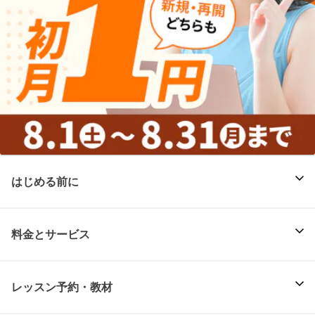
はじめる前に
料金とサービス
レッスン予約・教材