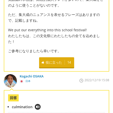
のように使うことがないのです。
ただ、集大成のニュアンスを表せるフレーズはありますの
で、記載しますね。
We put our everything into this school festival!
わたしたちは、この文化祭にわたしたちの全てを込めまし
た！
ご参考になりましたら幸いです。
役に立った
14
Kogachi OSAKA
2022/12/19 15:08
日本
回答
culmination