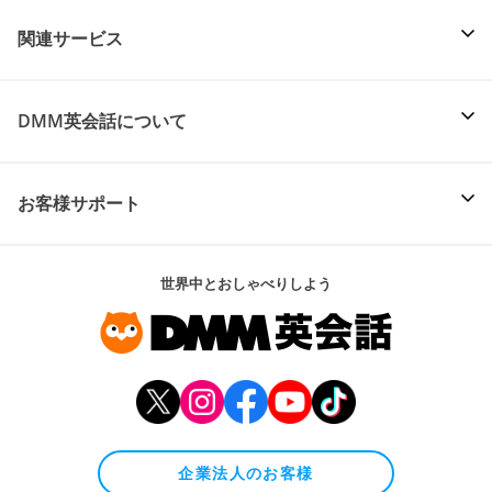
関連サービス
DMM英会話について
お客様サポート
世界中とおしゃべりしよう
企業法人のお客様