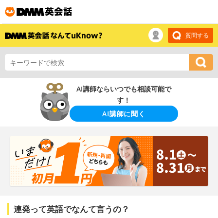
質問する
AI講師ならいつでも相談可能で
す！
AI講師に聞く
連発って英語でなんて言うの？