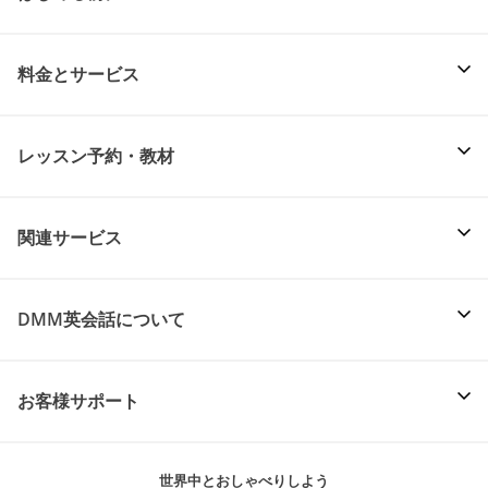
料金とサービス
レッスン予約・教材
関連サービス
DMM英会話について
お客様サポート
世界中とおしゃべりしよう