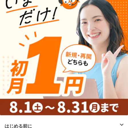
はじめる前に