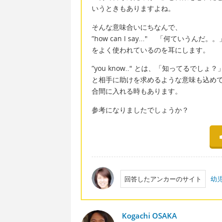
いうときもありますよね。
そんな意味合いにちなんで、
”how can I say..." 「何ていうんだ。。
をよく使われているのを耳にします。
”you know.." とは、「知ってるでしょ？
と相手に助けを求めるような意味も込め
合間に入れる時もあります。
参考になりましたでしょうか？
回答したアンカーのサイト
幼児
Kogachi OSAKA