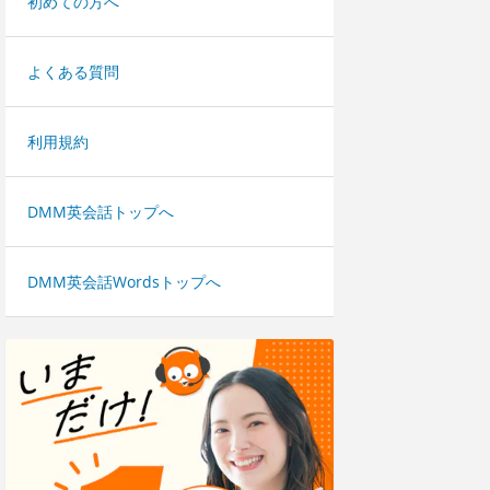
初めての方へ
よくある質問
利用規約
DMM英会話トップへ
DMM英会話Wordsトップへ