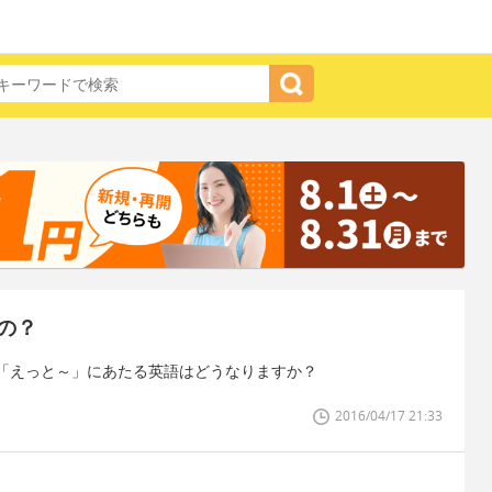
の？
「えっと～」にあたる英語はどうなりますか？
2016/04/17 21:33