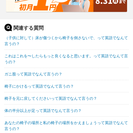
関連する質問
（子供に対して）床が傷つくから椅子を倒さないで、って英語でなんて
言うの？
これはこれを〜したらもっと良くなると思います。って英語でなんて言
うの？
ガニ股って英語でなんて言うの？
椅子にかけるって英語でなんて言うの？
椅子を元に戻してくださいって英語でなんて言うの？
体の半分以上が足って英語でなんて言うの？
あなたの椅子の場所と私の椅子の場所をかえましょうって英語でなんて
言うの？