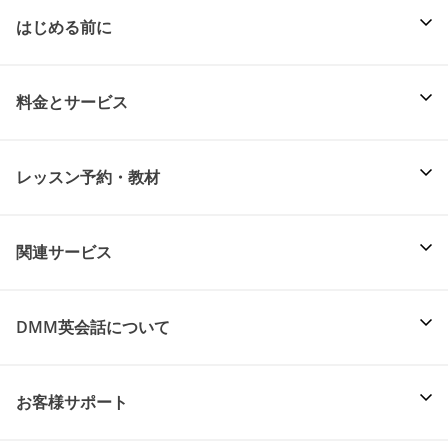
はじめる前に
料金とサービス
レッスン予約・教材
関連サービス
DMM英会話について
お客様サポート