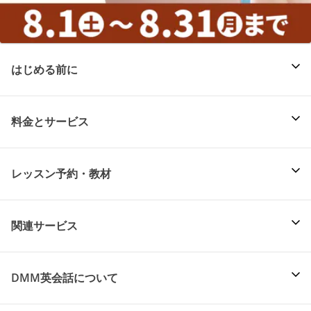
はじめる前に
料金とサービス
レッスン予約・教材
関連サービス
DMM英会話について