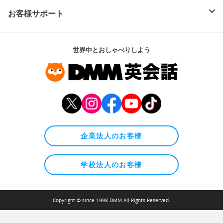
お客様サポート
世界中とおしゃべりしよう
企業法人のお客様
学校法人のお客様
Copyright © since 1998 DMM All Rights Reserved.