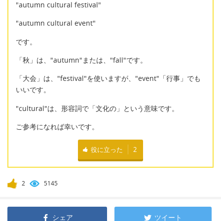
"autumn cultural festival"
"autumn cultural event"
です。
「秋」は、"autumn"または、"fall"です。
「大会」は、"festival"を使いますが、"event"「行事」でも
いいです。
"cultural"は、形容詞で「文化の」という意味です。
ご参考になれば幸いです。
役に立った
2
2
5145
シェア
ツイート