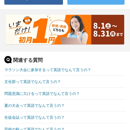
関連する質問
マラソン大会に参加するって英語でなんて言うの？
文化部って英語でなんて言うの？
問題意識に欠けるって英語でなんて言うの？
夏の大会って英語でなんて言うの？
生徒会誌って英語でなんて言うの？
芸術の秋って英語でなんて言うの？