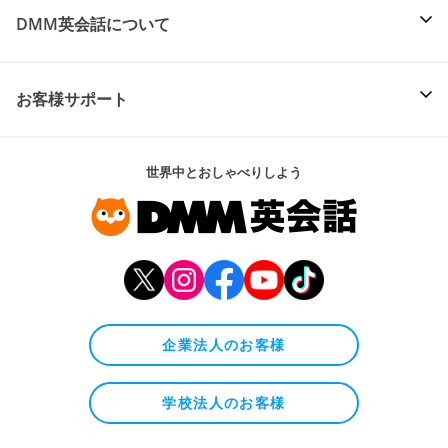
DMM英会話について
お客様サポート
世界中とおしゃべりしよう
企業法人のお客様
学校法人のお客様