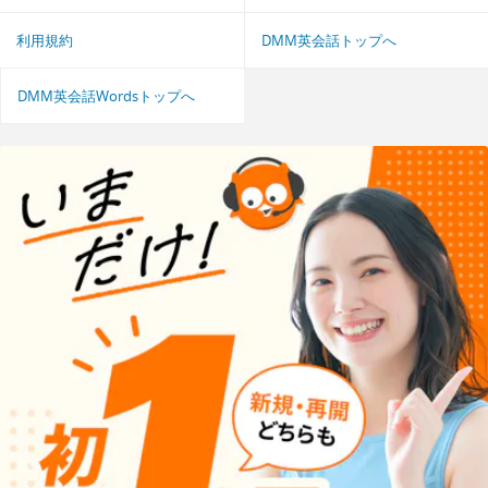
利用規約
DMM英会話トップへ
DMM英会話Wordsトップへ