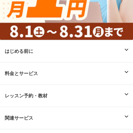
はじめる前に
料金とサービス
レッスン予約・教材
関連サービス