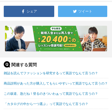
シェア
ツイート
関連する質問
雑誌を読んでファッションを研究するって英語でなんて言うの？
商品説明があった方が購入してもらいやすいって英語でなんて言うの？
この坂道、急だね！登るのきついわぁって英語でなんて言うの？
「カタログの中から一つ選ぶ」って英語でなんて言うの？