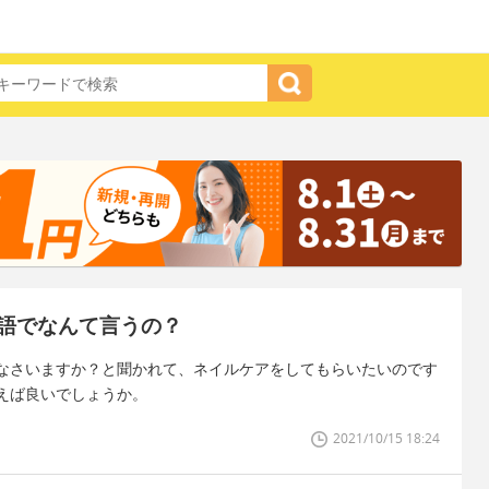
語でなんて言うの？
なさいますか？と聞かれて、ネイルケアをしてもらいたいのです
えば良いでしょうか。
2021/10/15 18:24