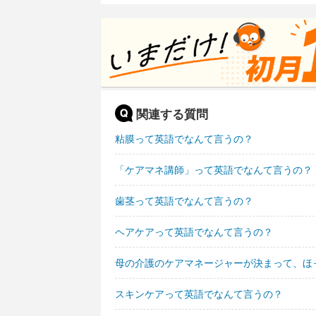
関連する質問
粘膜って英語でなんて言うの？
「ケアマネ講師」って英語でなんて言うの？
歯茎って英語でなんて言うの？
ヘアケアって英語でなんて言うの？
母の介護のケアマネージャーが決まって、ほ
スキンケアって英語でなんて言うの？