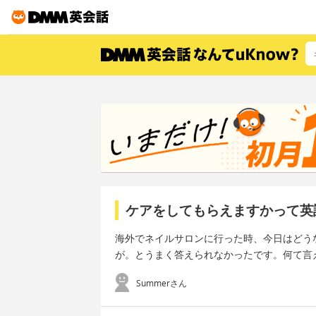
ケアをしてもらえますかって英
海外でネイルサロンに行った時、今日はどう
が。とうまく答えられなかったです。何て言
Summerさん