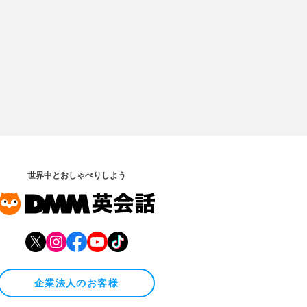
世界中とおしゃべりしよう
企業法人のお客様