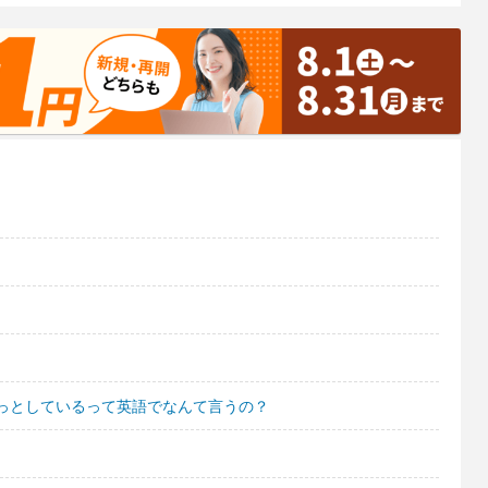
っとしているって英語でなんて言うの？