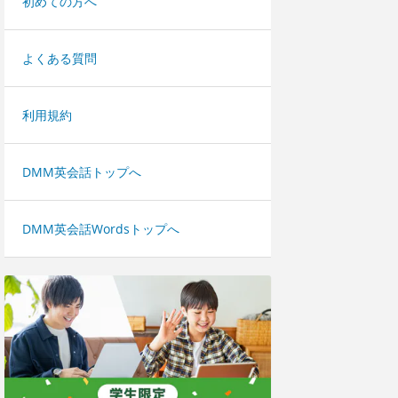
初めての方へ
よくある質問
利用規約
DMM英会話トップへ
DMM英会話Wordsトップへ