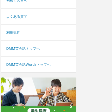
初めての方へ
よくある質問
利用規約
DMM英会話トップへ
DMM英会話Wordsトップへ