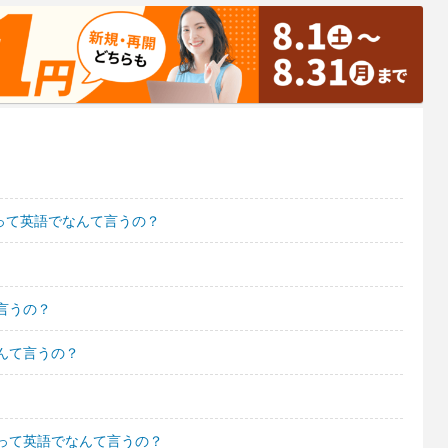
って英語でなんて言うの？
言うの？
んて言うの？
って英語でなんて言うの？