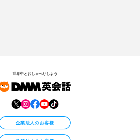
世界中とおしゃべりしよう
企業法人のお客様