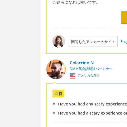
ご参考になれば幸いです。
回答したアンカーのサイト
Eng
Colaccino N
DMM英会話翻訳パートナー
アメリカ合衆国
回答
Have you had any scary experience
Have you had a scary experience o