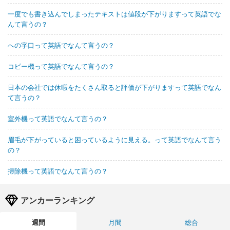
一度でも書き込んでしまったテキストは値段が下がりますって英語でな
んて言うの？
への字口って英語でなんて言うの？
コピー機って英語でなんて言うの？
日本の会社では休暇をたくさん取ると評価が下がりますって英語でなん
て言うの？
室外機って英語でなんて言うの？
眉毛が下がっていると困っているように見える。って英語でなんて言う
の？
掃除機って英語でなんて言うの？
アンカーランキング
週間
月間
総合