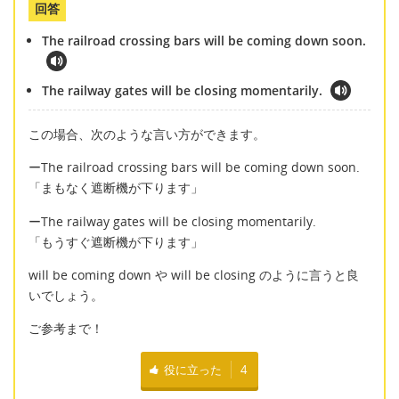
回答
The railroad crossing bars will be coming down soon.
The railway gates will be closing momentarily.
この場合、次のような言い方ができます。
ーThe railroad crossing bars will be coming down soon.
「まもなく遮断機が下ります」
ーThe railway gates will be closing momentarily.
「もうすぐ遮断機が下ります」
will be coming down や will be closing のように言うと良
いでしょう。
ご参考まで！
役に立った
4