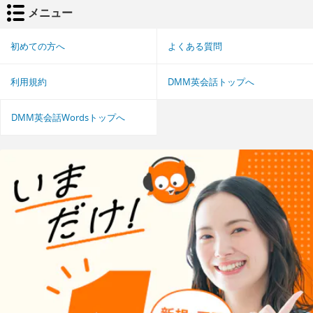
メニュー
初めての方へ
よくある質問
利用規約
DMM英会話トップへ
DMM英会話Wordsトップへ