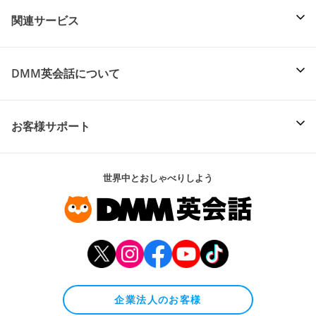
関連サービス
DMM英会話について
お客様サポート
世界中とおしゃべりしよう
企業法人のお客様