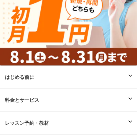
はじめる前に
料金とサービス
レッスン予約・教材