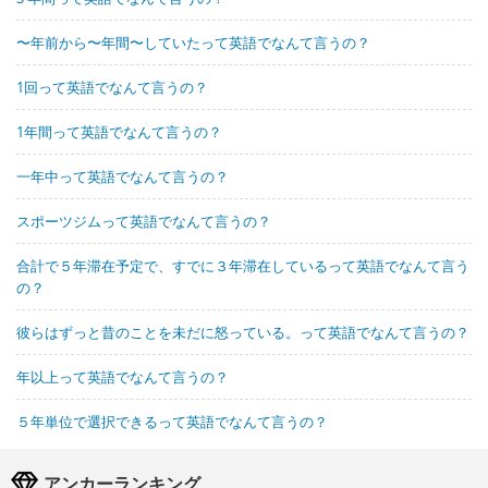
〜年前から〜年間〜していたって英語でなんて言うの？
1回って英語でなんて言うの？
1年間って英語でなんて言うの？
一年中って英語でなんて言うの？
スポーツジムって英語でなんて言うの？
合計で５年滞在予定で、すでに３年滞在しているって英語でなんて言う
の？
彼らはずっと昔のことを未だに怒っている。って英語でなんて言うの？
年以上って英語でなんて言うの？
５年単位で選択できるって英語でなんて言うの？
アンカーランキング