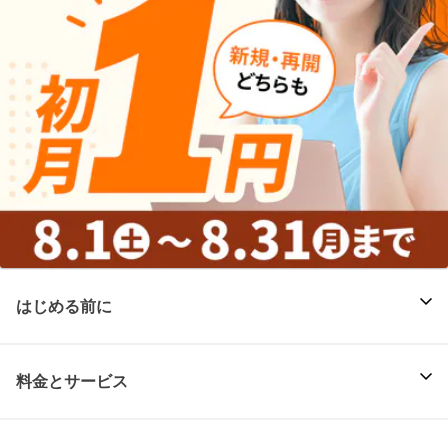
はじめる前に
料金とサービス