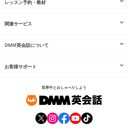
レッスン予約・教材
関連サービス
DMM英会話について
お客様サポート
世界中とおしゃべりしよう