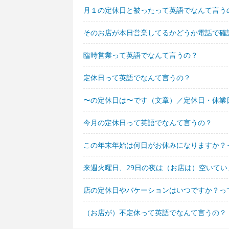
月１の定休日と被ったって英語でなんて言う
そのお店が本日営業してるかどうか電話で確
臨時営業って英語でなんて言うの？
定休日って英語でなんて言うの？
〜の定休日は〜です（文章）／定休日・休業
今月の定休日って英語でなんて言うの？
この年末年始は何日がお休みになりますか？
来週火曜日、29日の夜は（お店は）空いて
店の定休日やバケーションはいつですか？っ
（お店が）不定休って英語でなんて言うの？