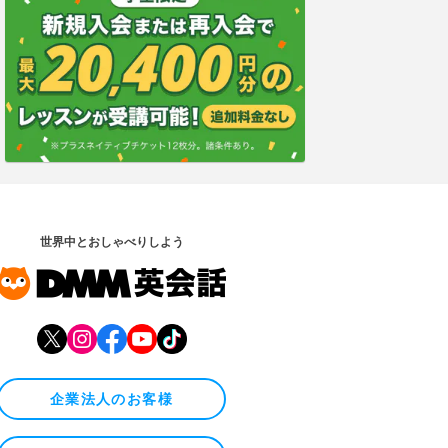
世界中とおしゃべりしよう
企業法人のお客様