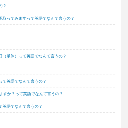
の？
認取ってみますって英語でなんて言うの？
日（単体）って英語でなんて言うの？
って英語でなんて言うの？
いますか？って英語でなんて言うの？
て英語でなんて言うの？