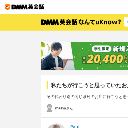
私たちが行こうと思っていたお
その代わり別の同じ系列のお店に行こうと思
maayaさん
Paul