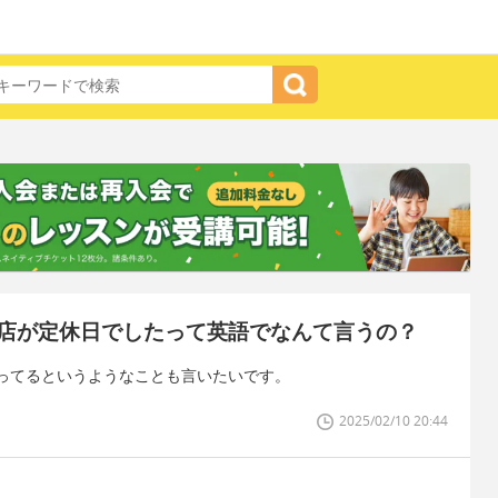
店が定休日でしたって英語でなんて言うの？
ってるというようなことも言いたいです。
2025/02/10 20:44