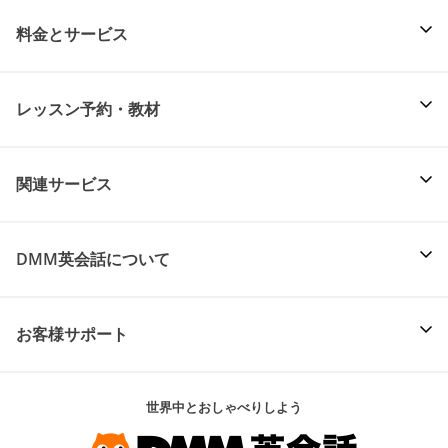
料金とサービス
レッスン予約・教材
関連サービス
DMM英会話について
お客様サポート
世界中とおしゃべりしよう