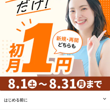
はじめる前に