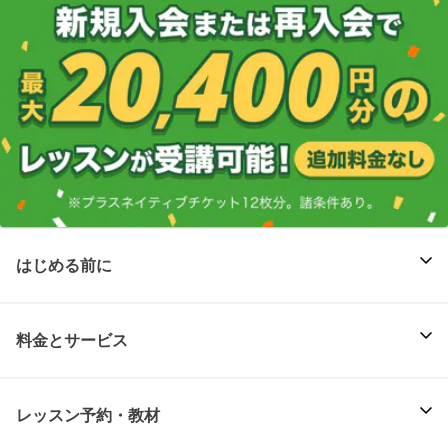
はじめる前に
料金とサービス
レッスン予約・教材