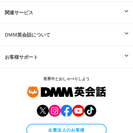
関連サービス
DMM英会話について
お客様サポート
世界中とおしゃべりしよう
企業法人のお客様