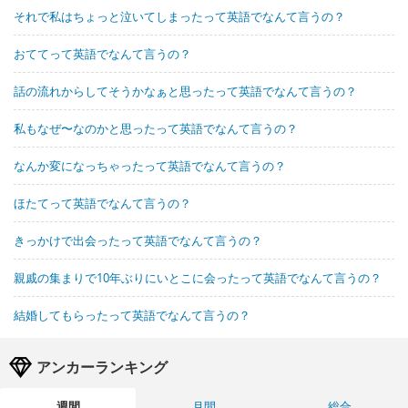
それで私はちょっと泣いてしまったって英語でなんて言うの？
おててって英語でなんて言うの？
話の流れからしてそうかなぁと思ったって英語でなんて言うの？
私もなぜ〜なのかと思ったって英語でなんて言うの？
なんか変になっちゃったって英語でなんて言うの？
ほたてって英語でなんて言うの？
きっかけで出会ったって英語でなんて言うの？
親戚の集まりで10年ぶりにいとこに会ったって英語でなんて言うの？
結婚してもらったって英語でなんて言うの？
アンカーランキング
週間
月間
総合