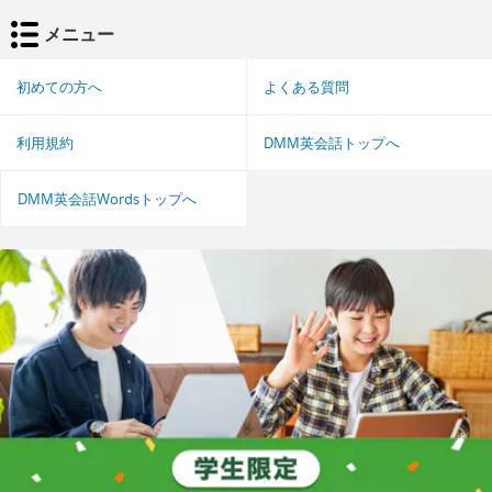
メニュー
初めての方へ
よくある質問
利用規約
DMM英会話トップへ
DMM英会話Wordsトップへ