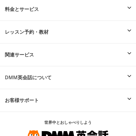
料金とサービス
レッスン予約・教材
関連サービス
DMM英会話について
お客様サポート
世界中とおしゃべりしよう