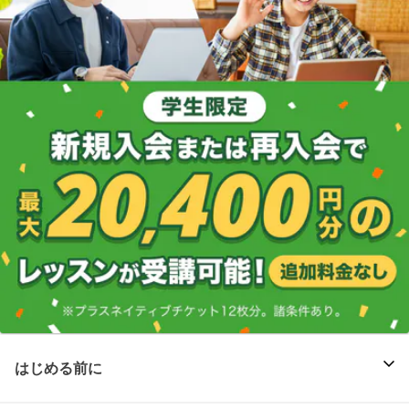
はじめる前に