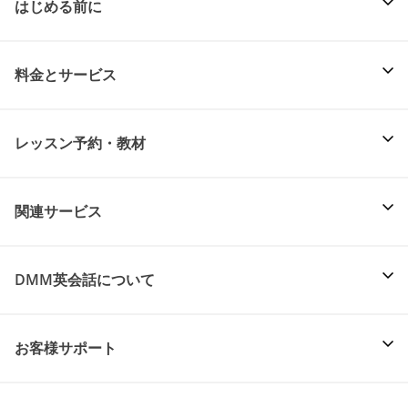
はじめる前に
料金とサービス
レッスン予約・教材
関連サービス
DMM英会話について
お客様サポート