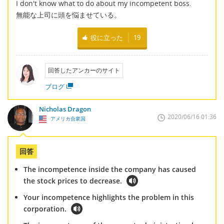
I don't know what to do about my incompetent boss.
無能な上司に頭を悩ませている。
役に立った
19
回答したアンカーのサイト
ブログ
Nicholas Dragon
2020/06/16 01:36
アメリカ合衆国
回答
The incompetence inside the company has caused
the stock prices to decrease.
Your incompetence highlights the problem in this
corporation.