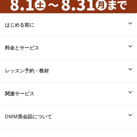
はじめる前に
料金とサービス
レッスン予約・教材
関連サービス
DMM英会話について