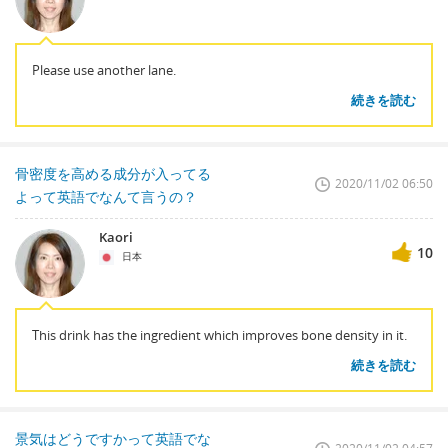
Please use another lane.
続きを読む
骨密度を高める成分が入ってる
2020/11/02 06:50
よって英語でなんて言うの？
Kaori
10
日本
This drink has the ingredient which improves bone density in it.
続きを読む
景気はどうですかって英語でな