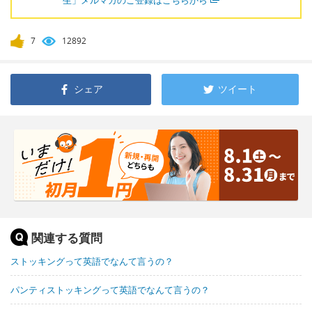
生」メルマガのご登録はこちらから
7
12892
シェア
ツイート
関連する質問
ストッキングって英語でなんて言うの？
パンティストッキングって英語でなんて言うの？