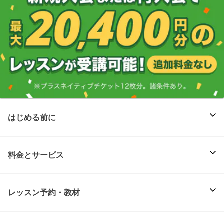
はじめる前に
料金とサービス
レッスン予約・教材