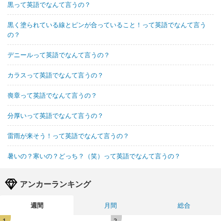
黒って英語でなんて言うの？
黒く塗られている線とピンが合っていること！って英語でなんて言う
の？
デニールって英語でなんて言うの？
カラスって英語でなんて言うの？
喪章って英語でなんて言うの？
分厚いって英語でなんて言うの？
雷雨が来そう！って英語でなんて言うの？
暑いの？寒いの？どっち？（笑）って英語でなんて言うの？
アンカーランキング
週間
月間
総合
1
2