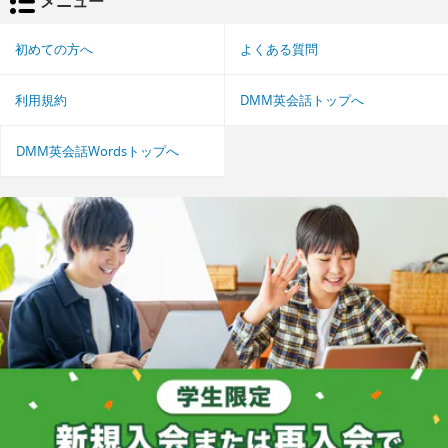
メニュー
初めての方へ
よくある質問
利用規約
DMM英会話トップへ
DMM英会話Wordsトップへ