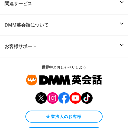
関連サービス
DMM英会話について
お客様サポート
世界中とおしゃべりしよう
企業法人のお客様