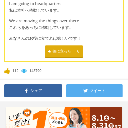
I am going to headquarters.
私は本社へ移動しています。
We are moving the things over there.
これらをあっちに移動しています。
みなさんのお役に立てれば嬉しいです！
役に立った
6
112
148790
シェア
ツイート