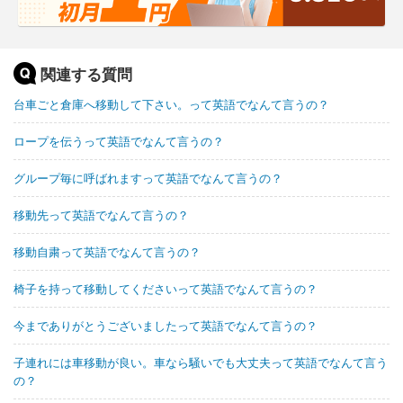
関連する質問
台車ごと倉庫へ移動して下さい。って英語でなんて言うの？
ロープを伝うって英語でなんて言うの？
グループ毎に呼ばれますって英語でなんて言うの？
移動先って英語でなんて言うの？
移動自粛って英語でなんて言うの？
椅子を持って移動してくださいって英語でなんて言うの？
今までありがとうございましたって英語でなんて言うの？
子連れには車移動が良い。車なら騒いでも大丈夫って英語でなんて言う
の？