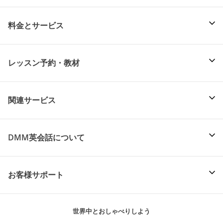
料金とサービス
レッスン予約・教材
関連サービス
DMM英会話について
お客様サポート
世界中とおしゃべりしよう