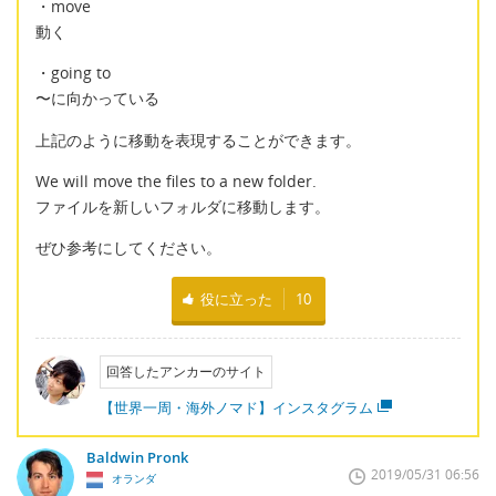
・move
動く
・going to
〜に向かっている
上記のように移動を表現することができます。
We will move the files to a new folder.
ファイルを新しいフォルダに移動します。
ぜひ参考にしてください。
役に立った
10
回答したアンカーのサイト
【世界一周・海外ノマド】インスタグラム
Baldwin Pronk
2019/05/31 06:56
オランダ