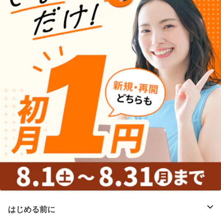
はじめる前に