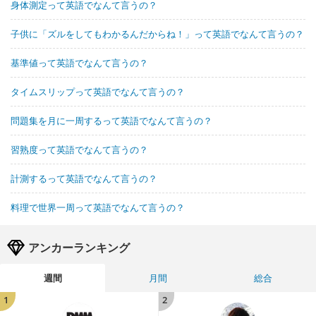
身体測定って英語でなんて言うの？
子供に「ズルをしてもわかるんだからね！」って英語でなんて言うの？
基準値って英語でなんて言うの？
タイムスリップって英語でなんて言うの？
問題集を月に一周するって英語でなんて言うの？
習熟度って英語でなんて言うの？
計測するって英語でなんて言うの？
料理で世界一周って英語でなんて言うの？
アンカーランキング
週間
月間
総合
1
2