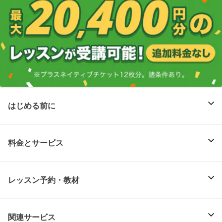
はじめる前に
料金とサービス
レッスン予約・教材
関連サービス