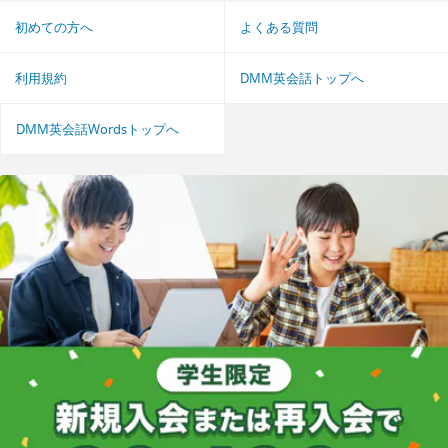
初めての方へ
よくある質問
利用規約
DMM英会話トップへ
DMM英会話Wordsトップへ