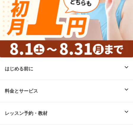
はじめる前に
料金とサービス
レッスン予約・教材