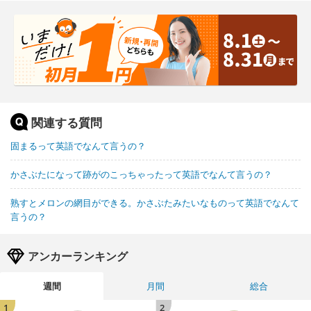
関連する質問
固まるって英語でなんて言うの？
かさぶたになって跡がのこっちゃったって英語でなんて言うの？
熟すとメロンの網目ができる。かさぶたみたいなものって英語でなんて
言うの？
アンカーランキング
週間
月間
総合
1
2