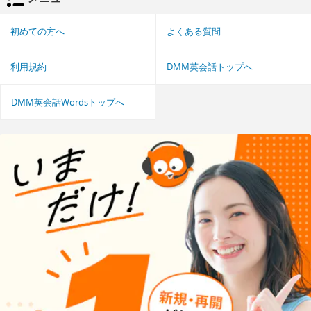
初めての方へ
よくある質問
利用規約
DMM英会話トップへ
DMM英会話Wordsトップへ