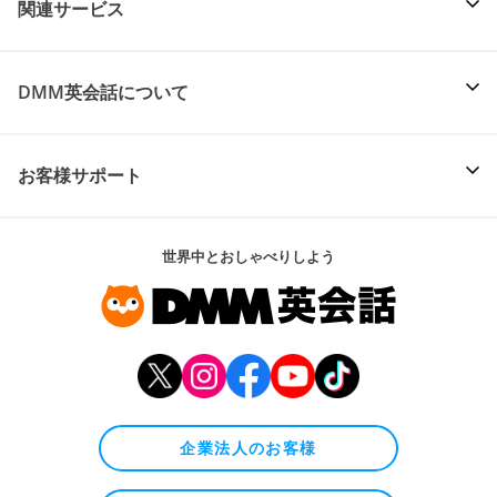
関連サービス
DMM英会話について
お客様サポート
世界中とおしゃべりしよう
企業法人のお客様