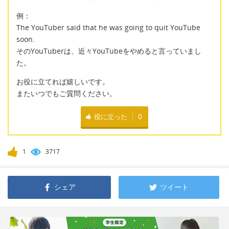
例：
The YouTuber said that he was going to quit YouTube
soon.
そのYouTuberは、近々YouTubeをやめると言っていまし
た。
お役に立てれば嬉しいです。
またいつでもご質問ください。
役に立った
0
1
3717
シェア
ツイート