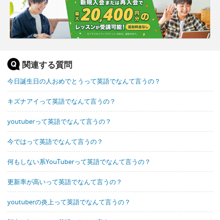
関連する質問
今日誕生日の人おめでとうって英語でなんて言うの？
キズナアイって英語でなんて言うの？
youtuberって英語でなんて言うの？
今ではって英語でなんて言うの？
何もしない系YouTuberって英語でなんて言うの？
更新率が高いって英語でなんて言うの？
youtuberの炎上って英語でなんて言うの？