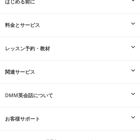
はじめる前に
料金とサービス
レッスン予約・教材
関連サービス
DMM英会話について
お客様サポート