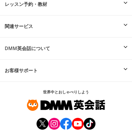
レッスン予約・教材
関連サービス
DMM英会話について
お客様サポート
世界中とおしゃべりしよう