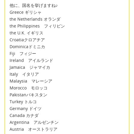
他に、国名を挙げますね♪
Greece ギリシャ
the Netherlands オランダ
the Philippines フィリピン
the U.K. イギリス
Croatiaクロアチア
Dominicaドミニカ
Fiji フィジー
Ireland アイルランド
Jamaica ジャマイカ
Italy イタリア
Malaysia マレーシア
Morocco モロッコ
Pakistanパキスタン
Turkey トルコ
Germany ドイツ
Canada カナダ
Argentina アルゼンチン
Austria オーストラリア