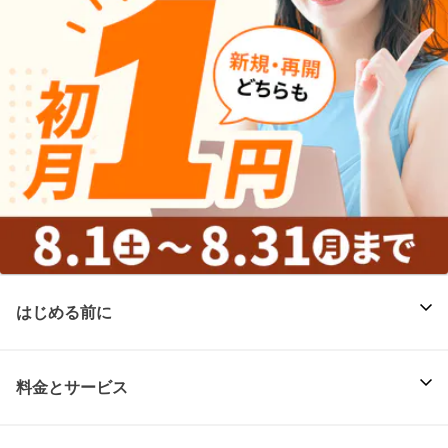
はじめる前に
料金とサービス