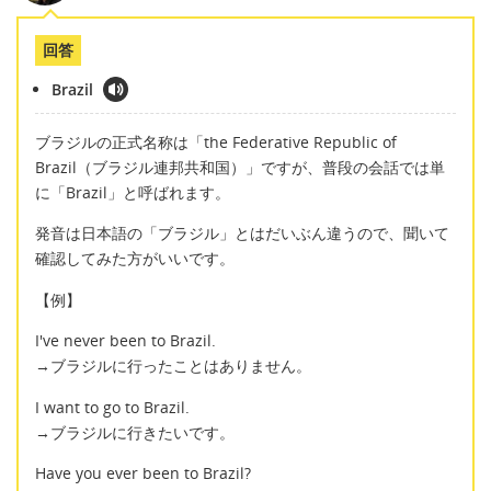
回答
Brazil
ブラジルの正式名称は「the Federative Republic of
Brazil（ブラジル連邦共和国）」ですが、普段の会話では単
に「Brazil」と呼ばれます。
発音は日本語の「ブラジル」とはだいぶん違うので、聞いて
確認してみた方がいいです。
【例】
I've never been to Brazil.
→ブラジルに行ったことはありません。
I want to go to Brazil.
→ブラジルに行きたいです。
Have you ever been to Brazil?