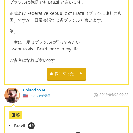
ブラジルは英語でも Brazil と言います。
正式名は Federative Republic of Brazil（ブラジル連邦共和
国）ですが、日常会話では皆ブラジルと言います。
例）
一生に一度はブラジルに行ってみたい
I want to visit Brazil once in my life
ご参考になれば幸いです
役に立った
5
Colaccino N
2019/04/02 09:22
アメリカ合衆国
回答
Brazil