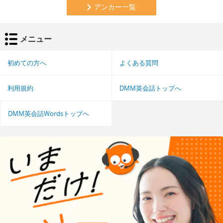
アンカー一覧
メニュー
初めての方へ
よくある質問
利用規約
DMM英会話トップへ
DMM英会話Wordsトップへ