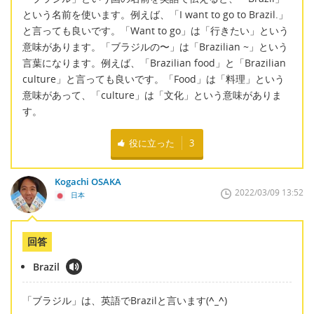
という名前を使います。例えば、「I want to go to Brazil.」
と言っても良いです。「Want to go」は「行きたい」という
意味があります。「ブラジルの〜」は「Brazilian ~」という
言葉になります。例えば、「Brazilian food」と「Brazilian
culture」と言っても良いです。「Food」は「料理」という
意味があって、「culture」は「文化」という意味がありま
す。
役に立った
3
Kogachi OSAKA
2022/03/09 13:52
日本
回答
Brazil
「ブラジル」は、英語でBrazilと言います(
^_^
)