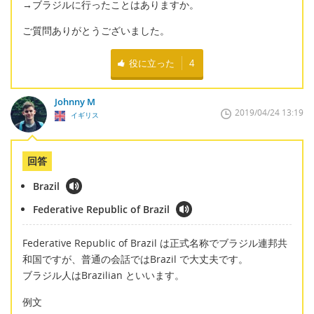
→ブラジルに行ったことはありますか。
ご質問ありがとうございました。
役に立った
4
Johnny M
2019/04/24 13:19
イギリス
回答
Brazil
Federative Republic of Brazil
Federative Republic of Brazil は正式名称でブラジル連邦共
和国ですが、普通の会話ではBrazil で大丈夫です。
ブラジル人はBrazilian といいます。
例文