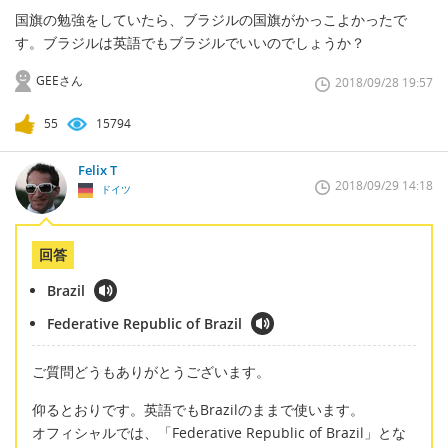
国旗の勉強をしていたら、ブラジルの国旗がかっこよかったで
す。ブラジルは英語でもブラジルでいいのでしょうか？
GEEさん
2018/09/28 19:57
55
15794
Felix T
2018/09/29 14:18
ドイツ
回答
Brazil
Federative Republic of Brazil
ご質問どうもありがとうございます。
仰るとおりです。英語でもBrazilのままで使います。
オフィシャルでは、「Federative Republic of Brazil」とな