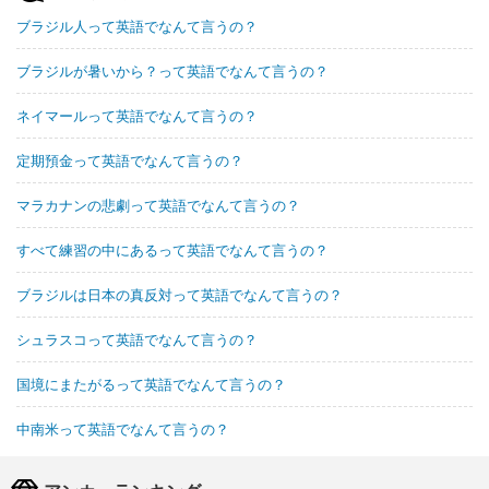
ブラジル人って英語でなんて言うの？
ブラジルが暑いから？って英語でなんて言うの？
ネイマールって英語でなんて言うの？
定期預金って英語でなんて言うの？
マラカナンの悲劇って英語でなんて言うの？
すべて練習の中にあるって英語でなんて言うの？
ブラジルは日本の真反対って英語でなんて言うの？
シュラスコって英語でなんて言うの？
国境にまたがるって英語でなんて言うの？
中南米って英語でなんて言うの？