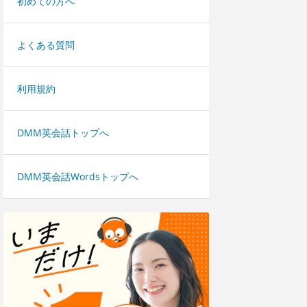
初めての方へ
よくある質問
利用規約
DMM英会話トップへ
DMM英会話Wordsトップへ