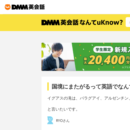
国境にまたがるって英語でなん
イグアスの滝は、パラグアイ、アルゼンチン
と言いたいです。
RYOさん