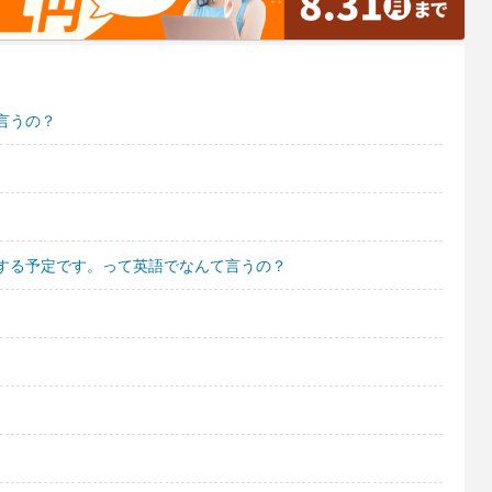
言うの？
する予定です。って英語でなんて言うの？