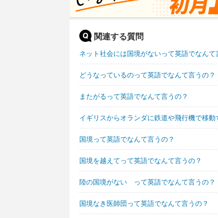
関連する質問
ネット社会には国境がないって英語でなんて
どうなっているのって英語でなんて言うの？
またがるって英語でなんて言うの？
イギリスからオランダに鉄道や飛行機で移動
国境って英語でなんて言うの？
国境を越えてって英語でなんて言うの？
陸の国境がない って英語でなんて言うの？
国境なき医師団って英語でなんて言うの？