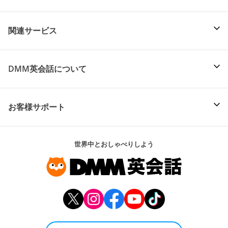
関連サービス
DMM英会話について
お客様サポート
世界中とおしゃべりしよう