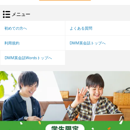
メニュー
初めての方へ
よくある質問
利用規約
DMM英会話トップへ
DMM英会話Wordsトップへ