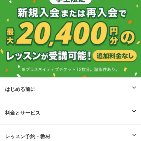
はじめる前に
料金とサービス
レッスン予約・教材