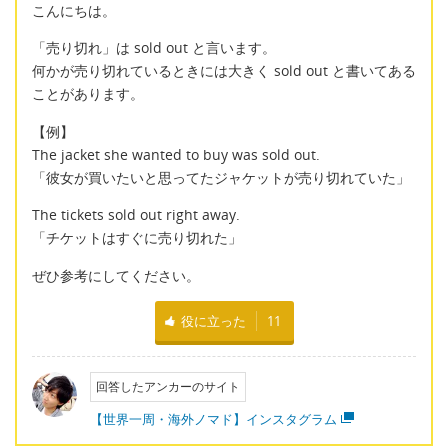
こんにちは。
「売り切れ」は sold out と言います。
何かが売り切れているときには大きく sold out と書いてある
ことがあります。
【例】
The jacket she wanted to buy was sold out.
「彼女が買いたいと思ってたジャケットが売り切れていた」
The tickets sold out right away.
「チケットはすぐに売り切れた」
ぜひ参考にしてください。
役に立った
11
回答したアンカーのサイト
【世界一周・海外ノマド】インスタグラム