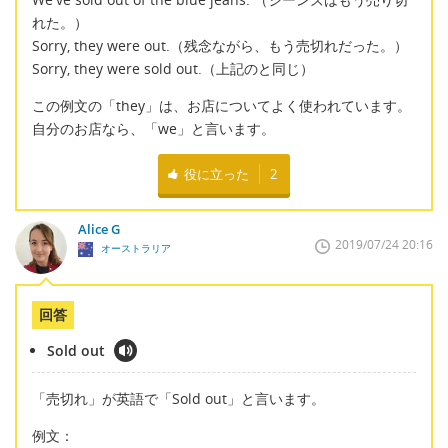
れた。）
Sorry, they were out.（残念ながら、もう売切れだった。）
Sorry, they were sold out.（上記のと同じ）
この例文の「they」は、お店についてよく使われています。
自分のお店なら、「we」と言います。
役に立った
2
Alice G
2019/07/24 20:16
オーストラリア
回答
Sold out
「売切れ」が英語で「Sold out」と言います。
例文：