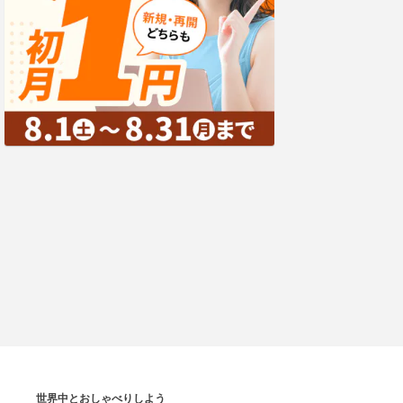
世界中とおしゃべりしよう