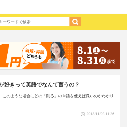
が好きって英語でなんて言うの？
、このような場合にどの「削る」の単語を使えば良いのかわかり
2018/11/03 11:26