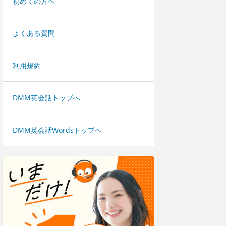
初めての方へ
よくある質問
利用規約
DMM英会話トップへ
DMM英会話Wordsトップへ