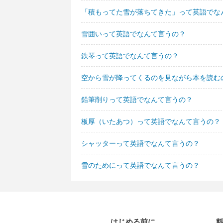
「積もってた雪が落ちてきた」って英語でな
雪囲いって英語でなんて言うの？
鉄琴って英語でなんて言うの？
空から雪が降ってくるのを見ながら本を読む
鉛筆削りって英語でなんて言うの？
板厚（いたあつ）って英語でなんて言うの？
シャッターって英語でなんて言うの？
雪のためにって英語でなんて言うの？
はじめる前に