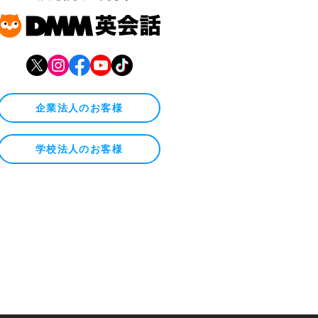
企業法人のお客様
学校法人のお客様