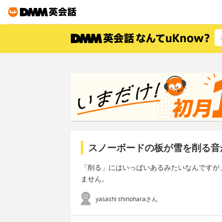
スノーボードの板が雪を削る音
「削る」にはいっぱいあるみたいなんですが
ません。
yasashi shinoharaさん