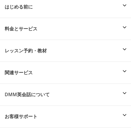
はじめる前に
料金とサービス
レッスン予約・教材
関連サービス
DMM英会話について
お客様サポート